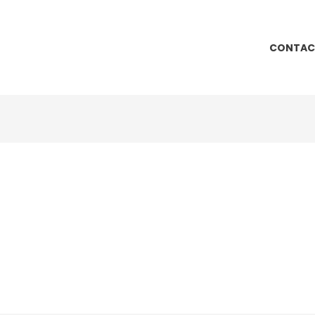
CONTAC