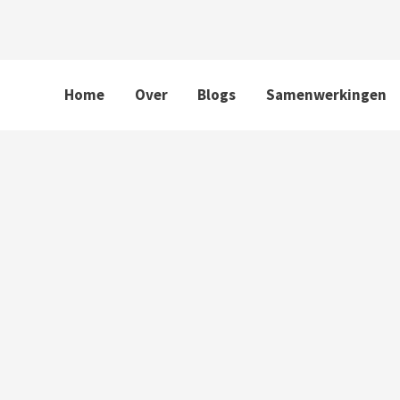
Home
Over
Blogs
Samenwerkingen