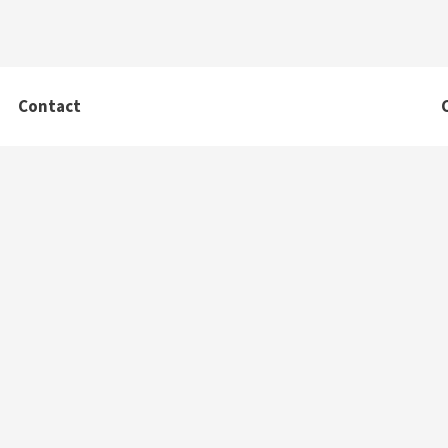
Contact