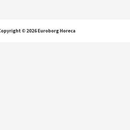
Copyright © 2026 Euroborg Horeca