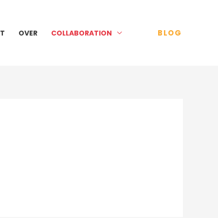
BLOG
T
OVER
COLLABORATION